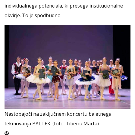
individualnega potenciala, ki presega institucionalne
okvirje. To je spodbudno.
Nastopajoči na zaključnem koncertu baletnega
tekmovanja BALTEK. (foto: Tiberiu Marta)