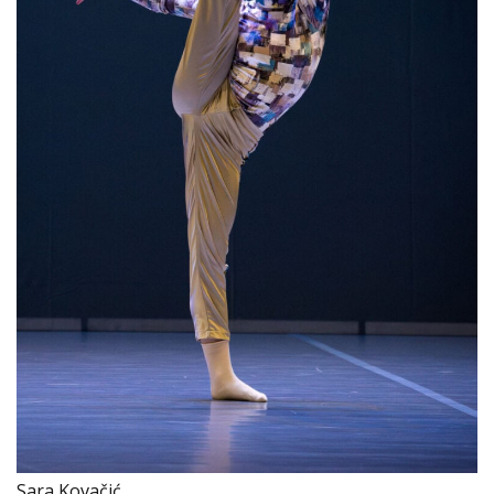
Sara Kovačić